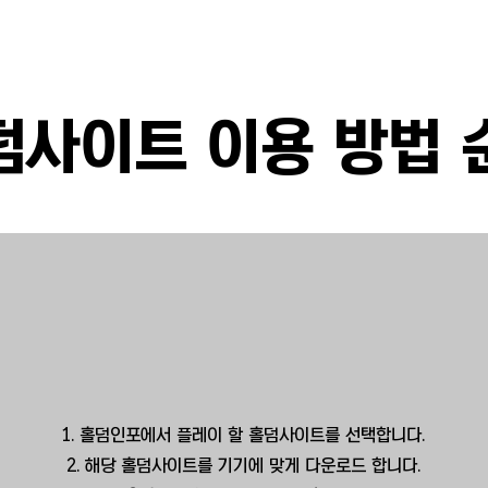
덤사이트 이용 방법 
1. 홀덤인포에서 플레이 할 홀덤사이트를 선택합니다.
2. 해당 홀덤사이트를 기기에 맞게 다운로드 합니다.