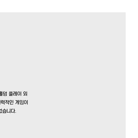
홀덤 플레이 외
매력적인 게임이
없습니다.