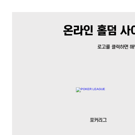
온라인 홀덤 사
로고를 클릭하면 해
포커리그