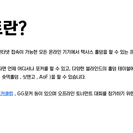
란?
인터넷 접속이 가능한 모든 온라인 기기에서 텍사스 홀덤을 할 수 있는
면 언제 어디서나 포커를 할 수 있고,
다양한 블라인드의 홀덤 테이블
, 숏덱홀덤 , 싯앤고 , AoF )을 할 수 있습니다.
포커클럽
, GG포커 등이 있으며 오프라인 토너먼트 대회를 참가하기 위