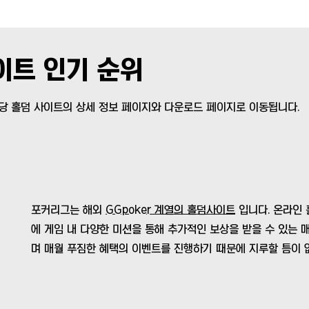
이트 인기 순위
당 홀덤 사이트의 상세 정보 페이지와 다운로드 페이지로 이동됩니다.
​포커리그는 해외
GGpoker 계열의 홀덤사이트
입니다. 온라인 
에 게임 내 다양한 미션을 통해 추가적인 보상을 받을 수 있는 
며 매월 푸짐한 혜택의 이벤트를 진행하기 때문에 지루할 틈이 