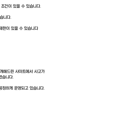
 조건이 있을 수 있습니다.
있습니다.
 제한이 있을 수 있습니다
 소개해드린 사이트에서 사고가
겠습니다.
 공정하게 운영되고 있습니다.