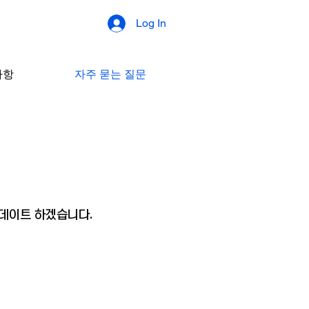
Log In
사항
자주 묻는 질문
업데이트 하겠습니다.