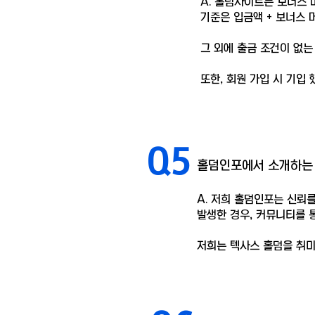
A. 홀덤사이트는 보너스 
​기준은 입금액 + 보너스
그 외에 출금 조건이 없는
또한, 회원 가입 시 기입
Q5
홀덤인포에서 소개하는
A. 저희 홀덤인포는 신뢰
발생한 경우, 커뮤니티를 
​저희는 텍사스 홀덤을 취