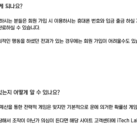
게 되나요?
접하시는 분들은 회원 가입 시 이용하시는 휴대폰 번호와 입금 출금 하실
완료하실 수 있습니다.
의적인 행동을 하셨던 전과가 있는 경우에는 회원 가입이 어려울수도 있
있는지 어떻게 알 수 있나요?
 계산을 통한 전략적 게임은 맞지만 기본적으로 운에 의거한 확률성 게임
당해서 조작이 아닌가 의심이 든다면 해당 사이트 고객센터에 iTech La