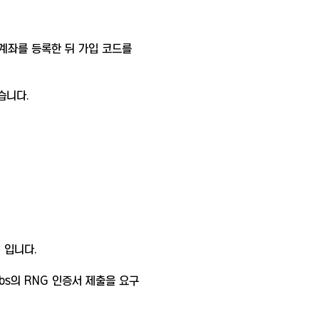
 계좌를 등록한 뒤 가입 코드를
습니다.
 입니다.
bs의 RNG 인증서 제출을 요구