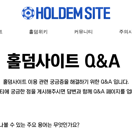
트
홀덤위키
커뮤니티
주의
홀덤사이트 Q&A
​홀덤사이트 이용 관련 궁금증을 해결하기 위한 Q&A 입니다.
티에 궁금한 점을 게시해주시면 답변과 함께 Q&A 페이지를 
나볼 수 있는 주요 용어는 무엇인가요?