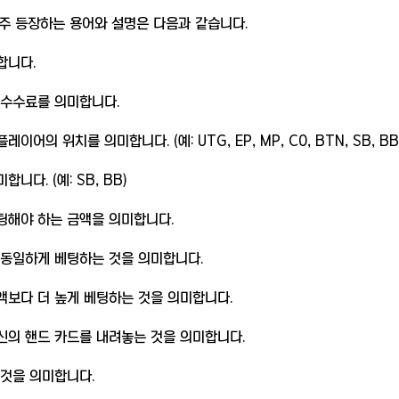
자주 등장하는 용어와 설명은 다음과 같습니다.
합니다.
 수수료를 의미합니다.
이어의 위치를 의미합니다. (예: UTG, EP, MP, CO, BTN, SB, BB
니다. (예: SB, BB)
팅해야 하는 금액을 의미합니다.
 동일하게 베팅하는 것을 의미합니다.
액보다 더 높게 베팅하는 것을 의미합니다.
신의 핸드 카드를 내려놓는 것을 의미합니다.
 것을 의미합니다.