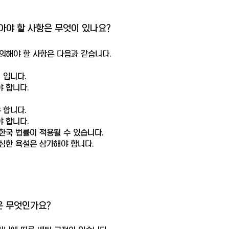
아야 할 사항은 무엇이 있나요?
주의해야 할 사항은 다음과 같습니다.
 입니다.
 합니다.
 합니다.
 합니다.
 한국 법률이 적용될 수 있습니다.
 심한 욕설은 삼가해야 합니다.
은 무엇인가요?