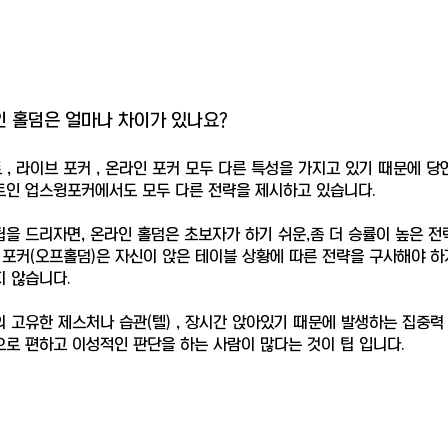
 홀덤은 얼마나 차이가 있나요?
 , 라이브 포커 , 온라인 포커 모두 다른 특성을 가지고 있기 때문에 
트인 업스윙포커에서도 모두 다른 전략을 제시하고 있습니다.
을 드리자면, 온라인 홀덤은 초보자가 하기 쉬운,좀 더 승률이 높은 전
 포커(오프홀덤)은 자신이 앉은 테이블 상황에 따른 전략을 구사해야 하
지 않습니다.
 고유한 제스처나 습관(텔) , 장시간 앉아있기 때문에 발생하는 집중
으로 편하고 이성적인 판단을 하는 사람이 많다는 것이 팁 입니다.