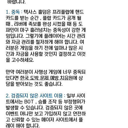
바랍니다.
1. 중독 :
텍사스 홀덤은 프리플랍에 핸드
카드를 받는 순간 , 플랍 카드가 공개 될
때 , 리버에 족보를 완성 시켰을 때 등 도
파민이 마구 흘러넘치는 중독성이 강한 게
임입니다. 그렇기에 플레이어는 시간 관리
와 자금 관리를 철저하게 해야 합니다. 여
러분은 게임을 하기 전에 얼마나 많은 시
간과 자금을 사용할 것인지 결정하고 이것
을 고수하세요.​
​만약 여러분이 사행성 게임에 너무 중독되
었다면
한국 도박 문제 예방 치유원
에 상
담을 받아보는 것도 좋습니다.
2. 검증되지 않은 사이트 이용 :
일부 사이
트에서는 BOT , 승률 조작 등 부정행위가
발생할 수 있습니다. 검증되지 않은 곳에
이벤트 머니만 보고 가입하지 않고 안전하
고 신뢰할 수 있는 메이저 사이트에서 플
레이 해야 합니다.​