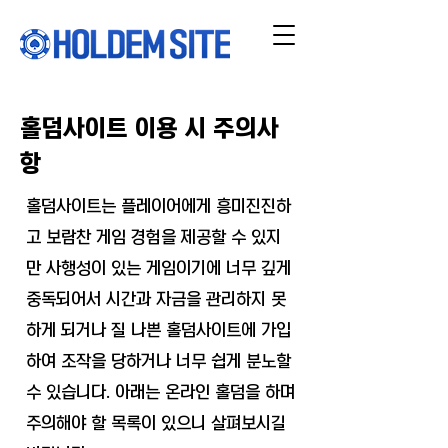
홀덤사이트 이용 시 주의사
항
홀덤사이트는 플레이어에게 흥미진진하
고 보람찬 게임 경험을 제공할 수 있지
만 사행성이 있는 게임이기에 너무 깊게
중독되어서 시간과 자금을 관리하지 못
하게 되거나 질 나쁜 홀덤사이트에 가입
하여 조작을 당하거나 너무 쉽게 분노할
수 있습니다. 아래는 온라인 홀덤을 하며
주의해야 할 목록이 있으니 살펴보시길