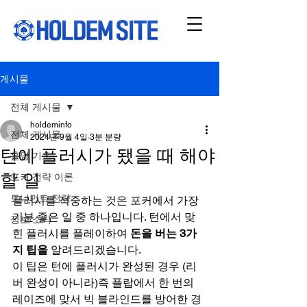
게시물
전체 게시물
holdeminfo
전체 게시물
2024년 9월 4일
3분 분량
턴에 플러시가 됐을 때 해야
홀덤 기초
할 일
포커 전략 이론
토너먼트 전략
플러시를 적중하는 것은 포커에서 가장 
기분 좋은 일 중 하나입니다. 턴에서 맞
정보/소식
힌 플러시를 플레이하여 
돈을 버는 3가
지 팁을
 알려드리겠습니다.
이 팁은 턴에 플러시가 완성된 경우 (리
버 완성이 아니라)즉 플랍에서 한 번의 
레이즈에 맞서 빅 블라인드를 방어한 경