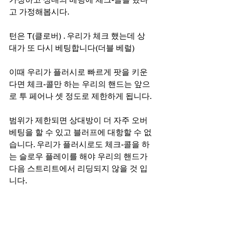
고 가정해봅시다.
턴은 T(클로버) . 우리가 체크 했는데 상
대가 또 다시 베팅합니다(더블 베럴)
이때 우리가 플러시로 빠르게 팟을 키운
다면 체크-콜만 하는 우리의 핸드는 앞으
로 투 페어나 셋 정도로 제한하게 됩니다.
범위가 제한되면 상대방이 더 자주 오버 
베팅을 할 수 있고 블러프에 대항할 수 없
습니다. 우리가 플러시로도 체크-콜을 하
는 슬로우 플레이를 해야 우리의 핸드가 
다음 스트리트에서 리딩되지 않을 것 입
니다.