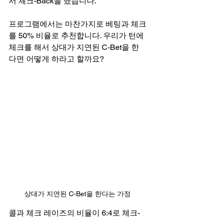
서 체크-Back을 했습니다.
프로그램에서는 마찬가지로 베팅과 체크
를 50% 비율로 추천합니다. 우리가 턴에 
체크를 해서 상대가 지연된 C-Bet을 한
다면 어떻게 하라고 할까요?
상대가 지연된 C-Bet을 한다는 가정
콜과 체크 레이즈의 비율이 6:4로 체크-