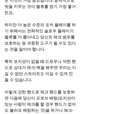
는 이것이 가장 중요합니다. 공격적으로 
팟을 키우는 것이 벨류를 얻기 가장 좋거
든요.
하지만 더 높은 수준의 포커 플레이를 하
기 위해서는 전략적인 슬로우 플레이가 
벨류를 더 뽑아내고 당신의 체크 범위를 
보호하는 등 귀중한 도구가 될 수도 있다
는 것을 알아야 합니다.
특히 포지션이 없을 때 드로우나 약한 핸
드로 상대가 체크-백을 해주면 우리는 이
길 수 없던 스트리트도 이길 수 있게 만
들 수 있습니다.
이렇게 강한 핸드로 체크 핸드를 보호하
면 다음에 당신이 프로브 베팅(포지션이 
있는 사람이 체크를 할 경우 핸드가 없어
도 블러프 베팅하는 것)을 하거나 체크-