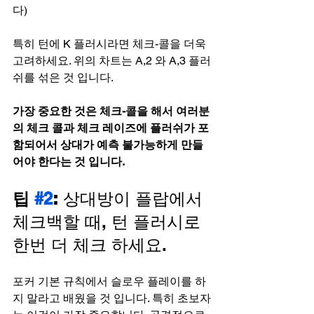
다)
특히 턴에 K 플러시라면 체크-콜을 더욱 
고려하세요. 위의 차트는 A,2 와 A,3 플러
쉬를 섞은 것 입니다.
가장 중요한 것은 체크-콜을 해서 여러분
의 체크 콜과 체크 레이즈에 플러쉬가 포
함되어서 상대가 예측 불가능하게 만들
어야 한다는 것 입니다.
팁 
#2
:
 상대방이 플랍에서 
체크백할 때, 턴 플러시로 
한번 더 체크 하세요.
포커 기본 규칙에서 슬로우 플레이를 하
지 말라고 배웠을 것 입니다. 특히 초보자