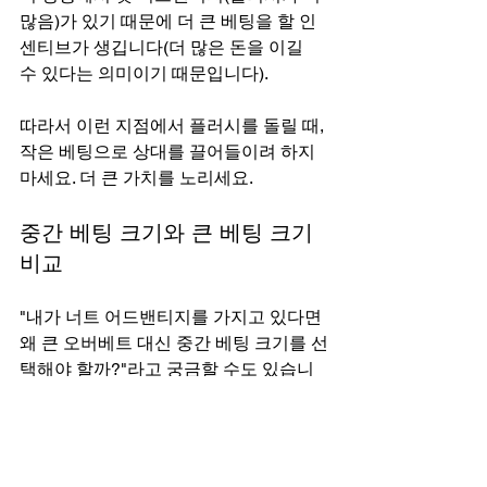
많음)가 있기 때문에 더 큰 베팅을 할 인
센티브가 생깁니다(더 많은 돈을 이길 
수 있다는 의미이기 때문입니다). 
따라서 이런 지점에서 플러시를 돌릴 때, 
작은 베팅으로 상대를 끌어들이려 하지 
마세요. 더 큰 가치를 노리세요.
중간 베팅 크기와 큰 베팅 크기 
비교
"내가 너트 어드밴티지를 가지고 있다면 
왜 큰 오버베트 대신 중간 베팅 크기를 선
택해야 할까?"라고 궁금할 수도 있습니
다.
답변은 다소 어렵지만, 이 글을 완성하려
면 답변을 꼭 포함해야 한다고 생각합니