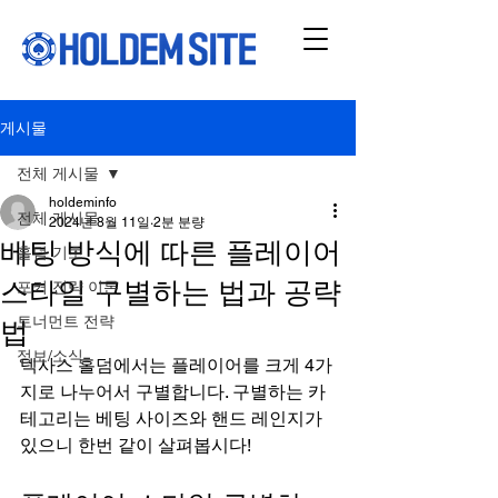
게시물
전체 게시물
holdeminfo
전체 게시물
2024년 8월 11일
2분 분량
베팅 방식에 따른 플레이어
홀덤 기초
스타일 구별하는 법과 공략
포커 전략 이론
토너먼트 전략
법
정보/소식
텍사스 홀덤에서는 플레이어를 크게 4가
지로 나누어서 구별합니다. 구별하는 카
테고리는 베팅 사이즈와 핸드 레인지가 
있으니 한번 같이 살펴봅시다!