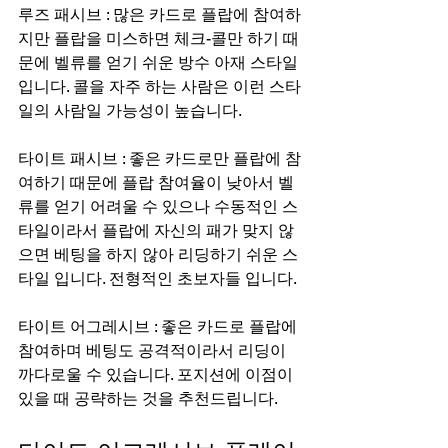
루즈 패시브 : 많은 카드로 플랍에 참여하
지만 플랍을 미스하면 체크-콜만 하기 때
문에 벨류를 얻기 쉬운 방수 아재 스타일 
입니다. 콜을 자주 하는 사람은 이런 스타
일의 사람일 가능성이 높습니다.
타이트 패시브 : 좋은 카드로만 플랍에 참
여하기 때문에 플랍 참여율이 낮아서 벨
류를 얻기 어려울 수 있으나 수동적인 스
타일이라서 플랍에 자신의 패가 맞지 않
으면 베팅을 하지 않아 리딩하기 쉬운 스
타일 입니다. 전형적인 초보자들 입니다. 
타이트 어그레시브 : 좋은 카드로 플랍에 
참여하며 베팅도 공격적이라서 리딩이 
까다로울 수 있습니다. 포지션에 이점이 
있을 때 공략하는 것을 추천드립니다.