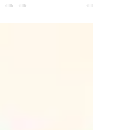
텍사스 홀덤을 오프라인에서 즐기지 않고 온라인에
서 즐길 때만 누릴 수 있는 온라인 홀덤만의 장점 10
가지를 소개해보겠습니다.