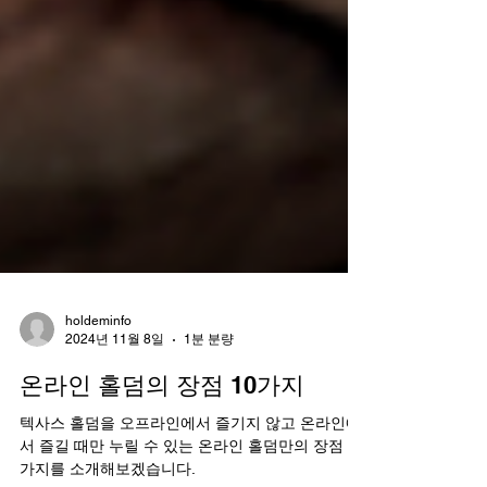
holdeminfo
2024년 11월 8일
1분 분량
온라인 홀덤의 장점 10가지